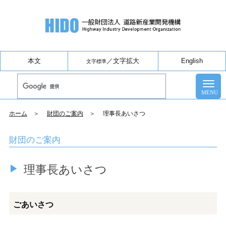
本文
／
文字拡大
English
文字標準
ホーム
＞
財団のご案内
＞ 理事長あいさつ
財団のご案内
理事長あいさつ
ごあいさつ