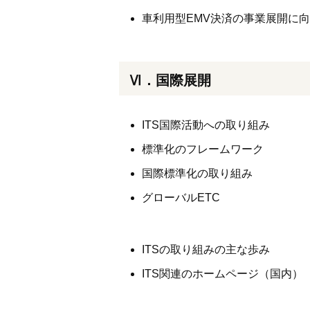
車利用型EMV決済の事業展開に
Ⅵ．国際展開
ITS国際活動への取り組み
標準化のフレームワーク
国際標準化の取り組み
グローバルETC
ITSの取り組みの主な歩み
ITS関連のホームページ（国内）