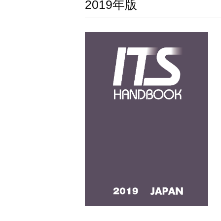
2019年版