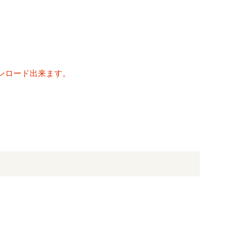
ンロード出来ます。