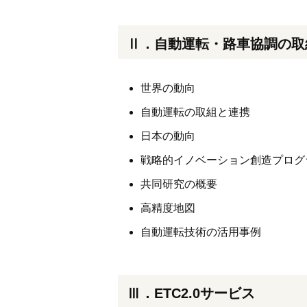
Ⅱ．自動運転・路車協調の取
世界の動向
自動運転の取組と連携
日本の動向
戦略的イノベーション創造プログ
共同研究の概要
高精度地図
自動運転技術の活用事例
Ⅲ．ETC2.0サービス