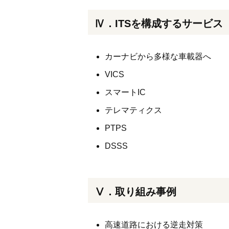
Ⅳ．ITSを構成するサービス
カーナビから多様な車載器へ
VICS
スマートIC
テレマティクス
PTPS
DSSS
Ⅴ．取り組み事例
高速道路における逆走対策