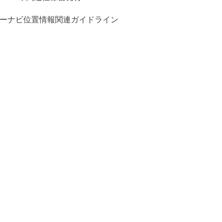
ーナビ位置情報関連ガイドライン