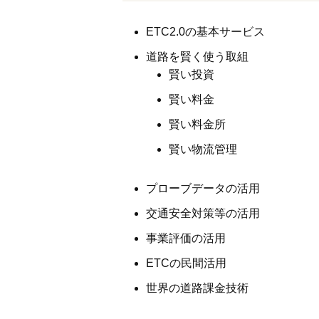
ETC2.0の基本サービス
道路を賢く使う取組
賢い投資
賢い料金
賢い料金所
賢い物流管理
プローブデータの活用
交通安全対策等の活用
事業評価の活用
ETCの民間活用
世界の道路課金技術