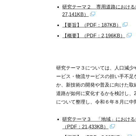
研究テーマ２ 専用道路における
27,141KB）
【要旨】（PDF：187KB）
【概要】（PDF：2,196KB）
研究テーマ３については、人口減少
ービス・物流サービスの担い手不足
か、新技術の開発や普及に向けた取
道路が如何に変化するかを検討し、2
について整理し、令和６年８月に中
研究テーマ３ 「地域」における
（PDF：21,433KB）