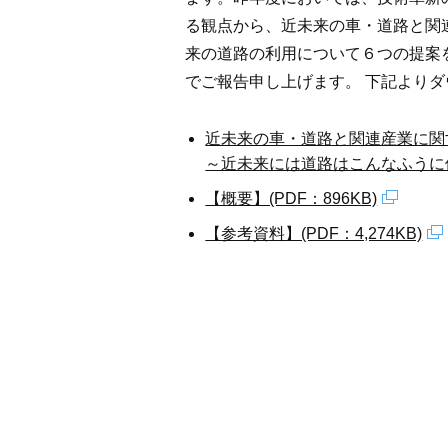
る観点から、近未来の車・道路と関
来の道路の利用について６つの提案
でご報告申し上げます。 下記より
近未来の車・道路と関連産業に関
～近未来には道路はこんなふうに使わ
【概要】(PDF：896KB)
【参考資料】(PDF：4,274KB)