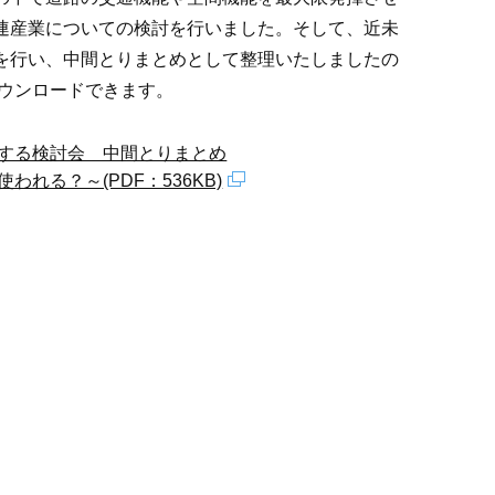
連産業についての検討を行いました。そして、近未
を行い、中間とりまとめとして整理いたしましたの
ダウンロードできます。
する検討会 中間とりまとめ
れる？～(PDF：536KB)