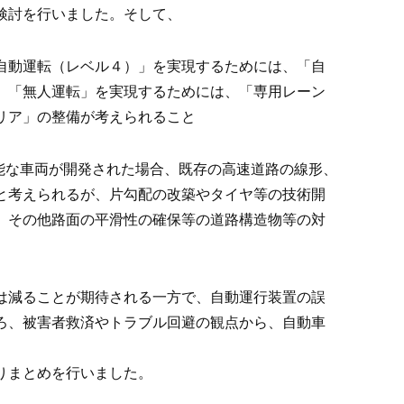
検討を行いました。そして、
自動運転（レベル４）」を実現するためには、「自
、「無人運転」を実現するためには、「専用レーン
リア」の整備が考えられること
が可能な車両が開発された場合、既存の高速道路の線形、
と考えられるが、片勾配の改築やタイヤ等の技術開
、その他路面の平滑性の確保等の道路構造物等の対
は減ることが期待される一方で、自動運行装置の誤
ろ、被害者救済やトラブル回避の観点から、自動車
りまとめを行いました。