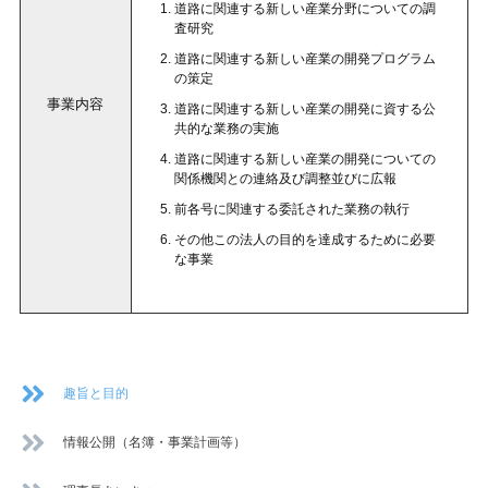
道路に関連する新しい産業分野についての調
査研究
道路に関連する新しい産業の開発プログラム
の策定
事業内容
道路に関連する新しい産業の開発に資する公
共的な業務の実施
道路に関連する新しい産業の開発についての
関係機関との連絡及び調整並びに広報
前各号に関連する委託された業務の執行
その他この法人の目的を達成するために必要
な事業
趣旨と目的
情報公開（名簿・事業計画等）