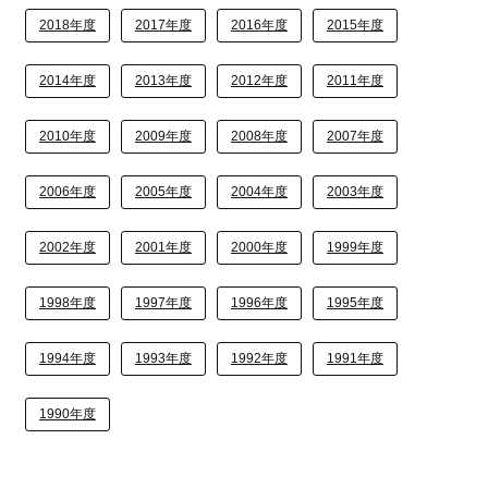
2018年度
2017年度
2016年度
2015年度
2014年度
2013年度
2012年度
2011年度
2010年度
2009年度
2008年度
2007年度
2006年度
2005年度
2004年度
2003年度
2002年度
2001年度
2000年度
1999年度
1998年度
1997年度
1996年度
1995年度
1994年度
1993年度
1992年度
1991年度
1990年度