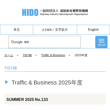
本文
／
文字拡大
English
文字標準
ホーム
＞
刊行物
＞
Traffic & Business
＞ 2025年度
刊行物
Traffic & Business 2025年度
SUMMER 2025 No.133