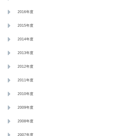
2016年度
2015年度
2014年度
2013年度
2012年度
2011年度
2010年度
2009年度
2008年度
2007年度