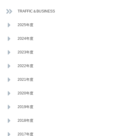
TRAFFIC＆BUSINESS
2025年度
2024年度
2023年度
2022年度
2021年度
2020年度
2019年度
2018年度
2017年度