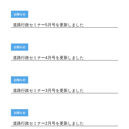
お知らせ
道路行政セミナー5月号を更新しました
お知らせ
道路行政セミナー4月号を更新しました
お知らせ
道路行政セミナー3月号を更新しました
お知らせ
道路行政セミナー2月号を更新しました